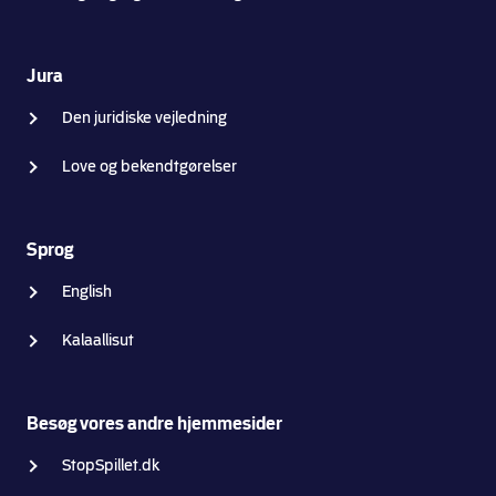
Jura
Den juridiske vejledning
Love og bekendtgørelser
Sprog
English
Kalaallisut
Besøg vores andre hjemmesider
StopSpillet.dk