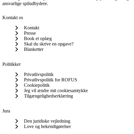
ansvarlige spiludbydere.
Kontakt os
Kontakt
Presse
Book et oplæg
Skal du skrive en opgave?
Blanketter
Politikker
Privatlivspolitik
Privatlivspolitik for ROFUS
Cookiepolitik
Jeg vil ændre mit cookiesamtykke
Tilgængelighedserklæring
Jura
Den juridiske vejledning
Love og bekendtgørelser