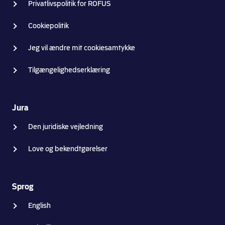
Privatlivspolitik for ROFUS
Cookiepolitik
Jeg vil ændre mit cookiesamtykke
Tilgængelighedserklæring
Jura
Den juridiske vejledning
Love og bekendtgørelser
Sprog
English