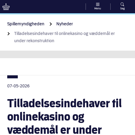
Menu
Søg
Gå til indhold
Spillemyndigheden
Nyheder
Tilladelsesindehaver til onlinekasino og væddemål er
under rekonstruktion
07-05-2026
Tilladelsesindehaver til
onlinekasino og
væddemål er under