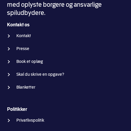
med oplyste borgere og ansvarlige
spiludbydere.
Kontakt os
Kontakt
Presse
Book et oplæg
Skal du skrive en opgave?
Blanketter
Politikker
Privatlivspolitik