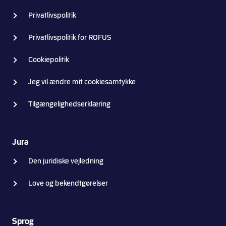
Privatlivspolitik
Privatlivspolitik for ROFUS
Cookiepolitik
Jeg vil ændre mit cookiesamtykke
Tilgængelighedserklæring
Jura
Den juridiske vejledning
Love og bekendtgørelser
Sprog