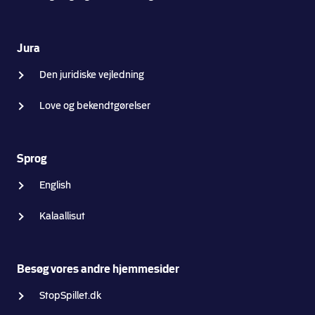
Jura
Den juridiske vejledning
Love og bekendtgørelser
Sprog
English
Kalaallisut
Besøg vores andre hjemmesider
StopSpillet.dk