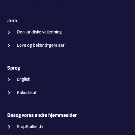
Jura
Den juridiske vejledning
Love og bekendtgørelser
Sprog
English
Kalaallisut
Besøg vores andre hjemmesider
StopSpillet.dk