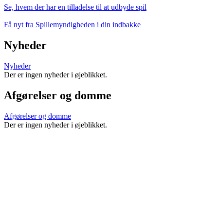
Se, hvem der har en tilladelse til at udbyde spil
Få nyt fra Spillemyndigheden i din indbakke
Nyheder
Nyheder
Der er ingen nyheder i øjeblikket.
Afgørelser og domme
Afgørelser og domme
Der er ingen nyheder i øjeblikket.