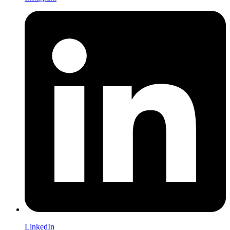
LinkedIn