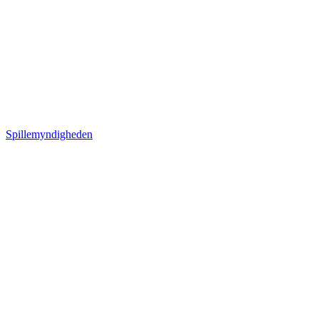
Spillemyndigheden