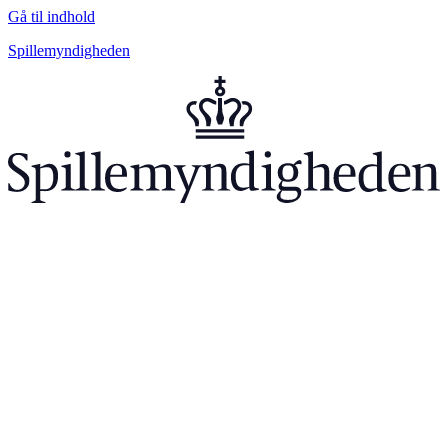
Gå til indhold
Spillemyndigheden