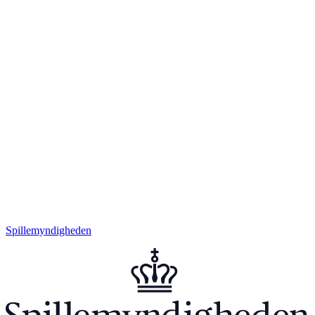
Spillemyndigheden