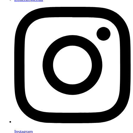
Instagram