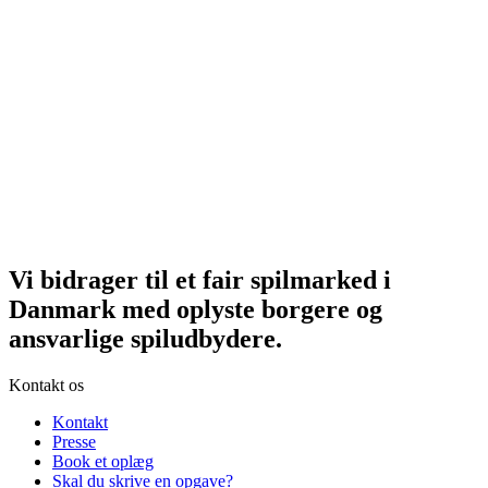
Vi bidrager til et fair spilmarked i
Danmark med oplyste borgere og
ansvarlige spiludbydere.
Kontakt os
Kontakt
Presse
Book et oplæg
Skal du skrive en opgave?