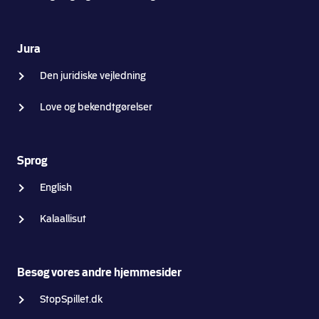
Jura
Den juridiske vejledning
Love og bekendtgørelser
Sprog
English
Kalaallisut
Besøg vores andre hjemmesider
StopSpillet.dk